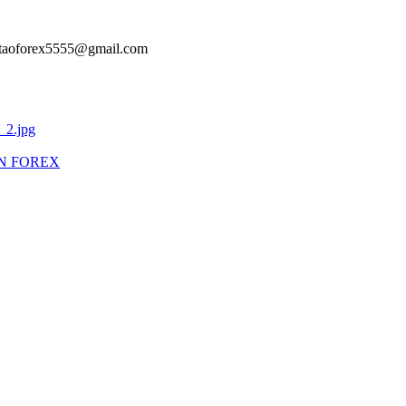
aotaoforex5555@gmail.com