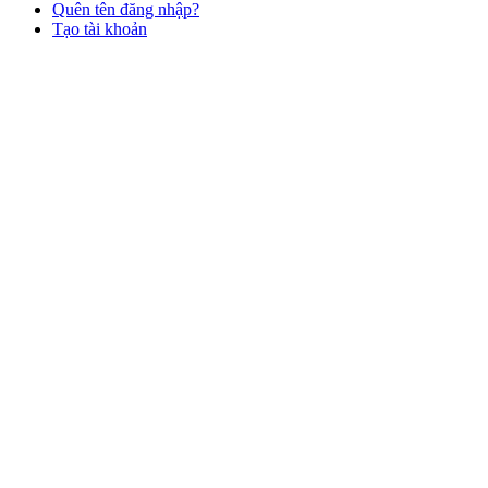
Quên tên đăng nhập?
Tạo tài khoản