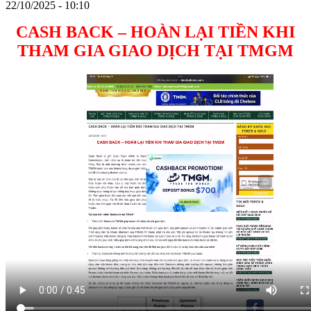
22/10/2025 - 10:10
CASH BACK – HOÀN LẠI TIỀN KHI
THAM GIA GIAO DỊCH TẠI TMGM