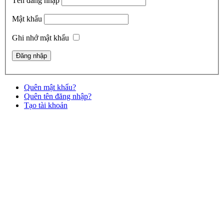
Tên đăng nhập
Mật khẩu
Ghi nhớ mật khẩu
Quên mật khẩu?
Quên tên đăng nhập?
Tạo tài khoản