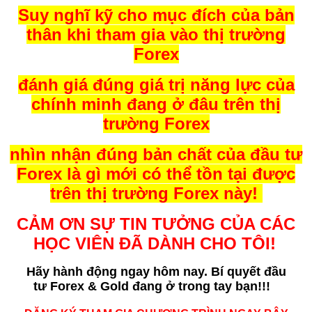
Suy nghĩ kỹ cho mục đích của bản
thân khi tham gia vào thị trường
Forex
đánh giá đúng giá trị năng lực của
chính minh đang ở đâu trên thị
trường Forex
nhìn nhận đúng bản chất của đầu tư
Forex là gì mới có thể tồn tại được
trên thị trường Forex này!
CẢM ƠN SỰ TIN TƯỞNG CỦA CÁC
HỌC VIÊN ĐÃ DÀNH CHO TÔI!
Hãy hành động ngay hôm nay. Bí quyết
đầu
tư Forex & Gold đang ở trong tay bạn!!!