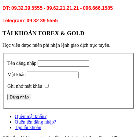
ĐT: 09.32.39.5555 - 09.62.21.21.21 - 096.666.1585
Telegram: 09.32.39.5555.
TÀI KHOẢN FOREX & GOLD
Học viên được miễn phí nhận lệnh giao dịch trực tuyến.
Tên đăng nhập
Mật khẩu
Ghi nhớ mật khẩu
Quên mật khẩu?
Quên tên đăng nhập?
Tạo tài khoản